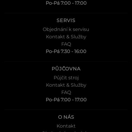
Po-Pá 7:00 - 17:00
SERVIS
Objednání k servisu
Kontakt & Služby
FAQ
Po-Pá 7:30 - 16:00
PŮJČOVNA
Půjčit stroj
Kontakt & Služby
FAQ
Po-Pá 7:00 - 17:00
O NÁS
Kontakt