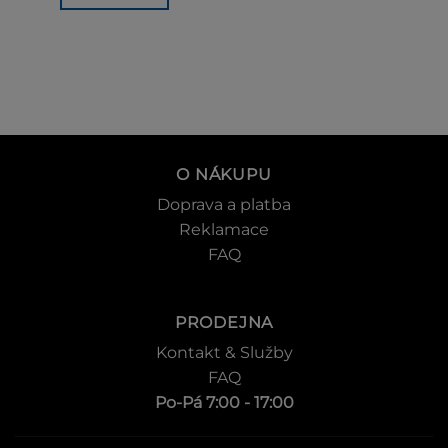
O NÁKUPU
Doprava a platba
Reklamace
FAQ
PRODEJNA
Kontakt & Služby
FAQ
Po-Pá 7:00 - 17:00