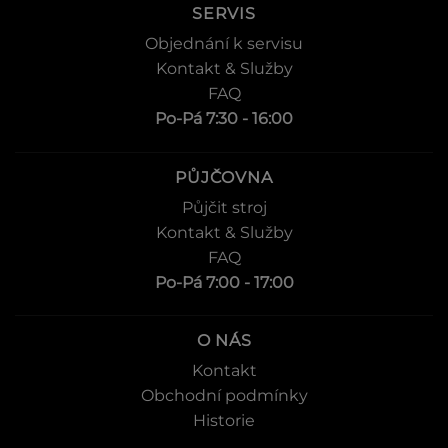
SERVIS
Objednání k servisu
Kontakt & Služby
FAQ
Po-Pá 7:30 - 16:00
PŮJČOVNA
Půjčit stroj
Kontakt & Služby
FAQ
Po-Pá 7:00 - 17:00
O NÁS
Kontakt
Obchodní podmínky
Historie