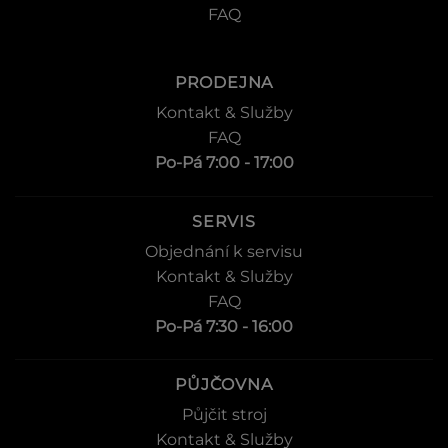
FAQ
PRODEJNA
Kontakt & Služby
FAQ
Po-Pá 7:00 - 17:00
SERVIS
Objednání k servisu
Kontakt & Služby
FAQ
Po-Pá 7:30 - 16:00
PŮJČOVNA
Půjčit stroj
Kontakt & Služby