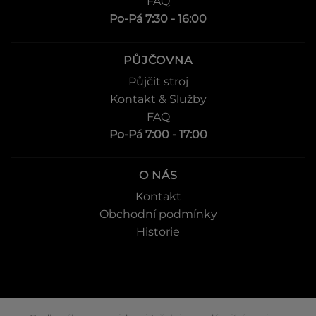
FAQ
Po-Pá 7:30 - 16:00
PŮJČOVNA
Půjčit stroj
Kontakt & Služby
FAQ
Po-Pá 7:00 - 17:00
O NÁS
Kontakt
Obchodní podmínky
Historie