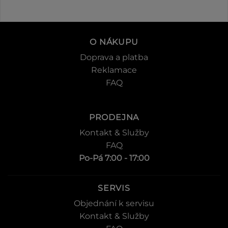
O NÁKUPU
Doprava a platba
Reklamace
FAQ
PRODEJNA
Kontakt & Služby
FAQ
Po-Pá 7:00 - 17:00
SERVIS
Objednání k servisu
Kontakt & Služby