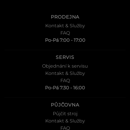
PRODEJNA
Kontakt & Služby
FAQ
Po-Pá 7:00 - 17:00
SERVIS
Objednání k servisu
Kontakt & Služby
FAQ
Po-Pá 7:30 - 16:00
PŮJČOVNA
Půjčit stroj
Kontakt & Služby
FAQ