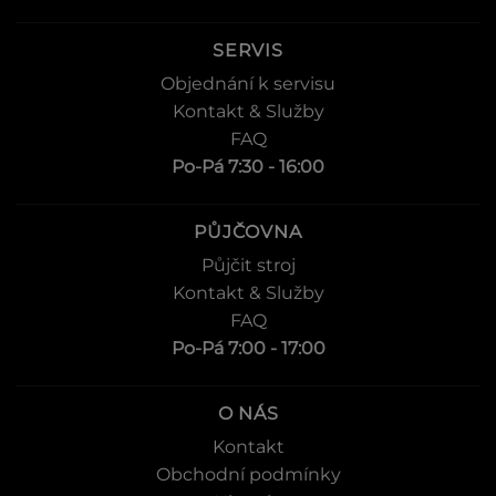
SERVIS
Objednání k servisu
Kontakt & Služby
FAQ
Po-Pá 7:30 - 16:00
PŮJČOVNA
Půjčit stroj
Kontakt & Služby
FAQ
Po-Pá 7:00 - 17:00
O NÁS
Kontakt
Obchodní podmínky