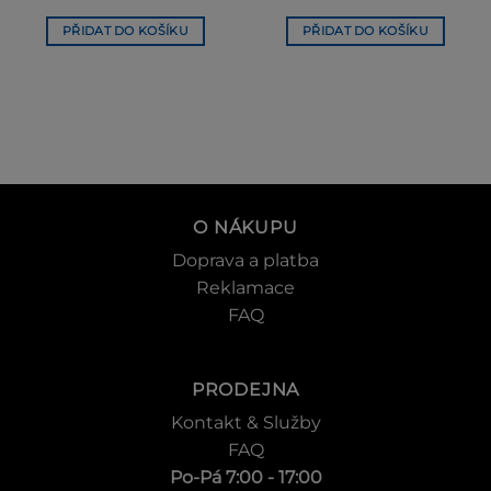
PŘIDAT DO KOŠÍKU
PŘIDAT DO KOŠÍKU
O NÁKUPU
Doprava a platba
Reklamace
FAQ
PRODEJNA
Kontakt & Služby
FAQ
Po-Pá 7:00 - 17:00