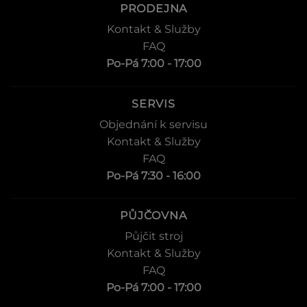
PRODEJNA
Kontakt & Služby
FAQ
Po-Pá 7:00 - 17:00
SERVIS
Objednání k servisu
Kontakt & Služby
FAQ
Po-Pá 7:30 - 16:00
PŮJČOVNA
Půjčit stroj
Kontakt & Služby
FAQ
Po-Pá 7:00 - 17:00