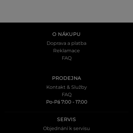
O NÁKUPU
Doprava a platba
Reklamace
FAQ
PRODEJNA
Kontakt & Služby
FAQ
Po-Pá 7:00 - 17:00
SERVIS
Objednání k servisu