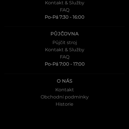
Kontakt & Služby
FAQ
Po-Pá 7:30 - 16:00
PŮJČOVNA
Půjčit stroj
Kontakt & Služby
FAQ
Po-Pá 7:00 - 17:00
O NÁS
Kontakt
Obchodní podmínky
Historie