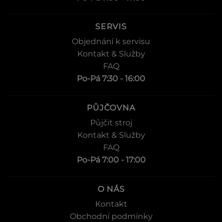
SERVIS
Objednání k servisu
Kontakt & Služby
FAQ
Po-Pá 7:30 - 16:00
PŮJČOVNA
Půjčit stroj
Kontakt & Služby
FAQ
Po-Pá 7:00 - 17:00
O NÁS
Kontakt
Obchodní podmínky