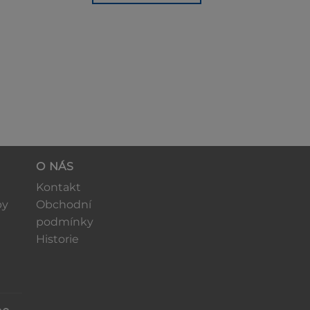
O NÁS
Kontakt
by
Obchodní
podmínky
Historie