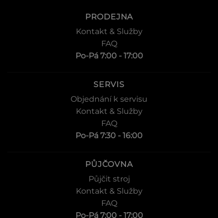
PRODEJNA
Kontakt & Služby
FAQ
Po-Pá 7:00 - 17:00
SERVIS
Objednání k servisu
Kontakt & Služby
FAQ
Po-Pá 7:30 - 16:00
PŮJČOVNA
Půjčit stroj
Kontakt & Služby
FAQ
Po-Pá 7:00 - 17:00