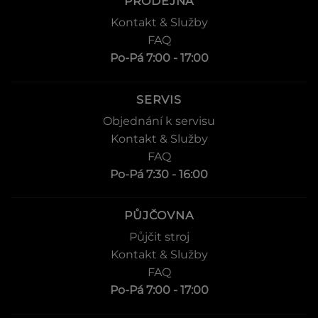
PRODEJNA
Kontakt & Služby
FAQ
Po-Pá 7:00 - 17:00
SERVIS
Objednání k servisu
Kontakt & Služby
FAQ
Po-Pá 7:30 - 16:00
PŮJČOVNA
Půjčit stroj
Kontakt & Služby
FAQ
Po-Pá 7:00 - 17:00