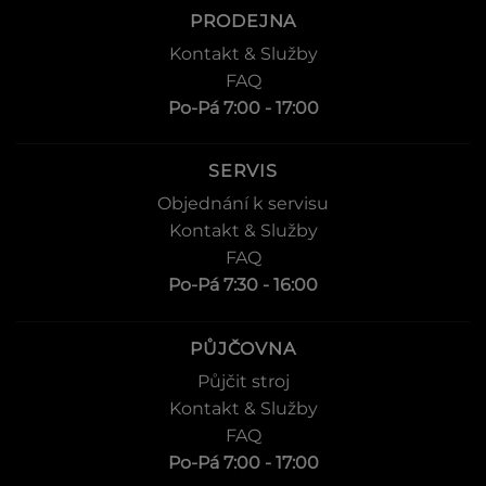
PRODEJNA
Kontakt & Služby
FAQ
Po-Pá 7:00 - 17:00
SERVIS
Objednání k servisu
Kontakt & Služby
FAQ
Po-Pá 7:30 - 16:00
PŮJČOVNA
Půjčit stroj
Kontakt & Služby
FAQ
Po-Pá 7:00 - 17:00