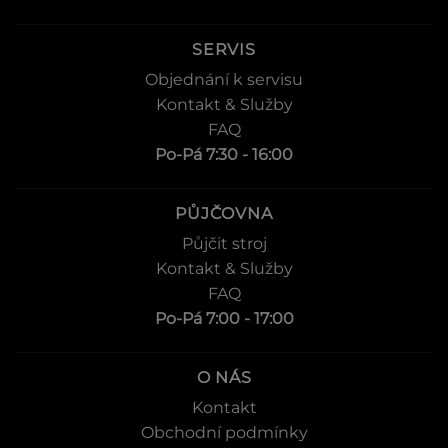
SERVIS
Objednání k servisu
Kontakt & Služby
FAQ
Po-Pá 7:30 - 16:00
PŮJČOVNA
Půjčit stroj
Kontakt & Služby
FAQ
Po-Pá 7:00 - 17:00
O NÁS
Kontakt
Obchodní podmínky