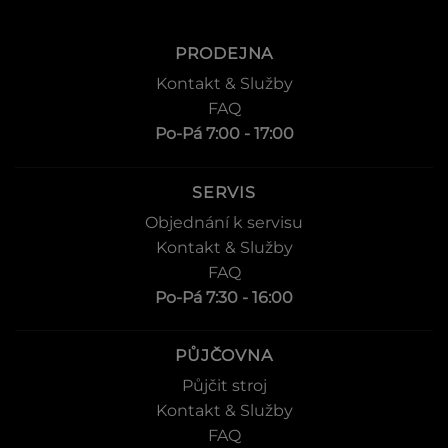
PRODEJNA
Kontakt & Služby
FAQ
Po-Pá 7:00 - 17:00
SERVIS
Objednání k servisu
Kontakt & Služby
FAQ
Po-Pá 7:30 - 16:00
PŮJČOVNA
Půjčit stroj
Kontakt & Služby
FAQ