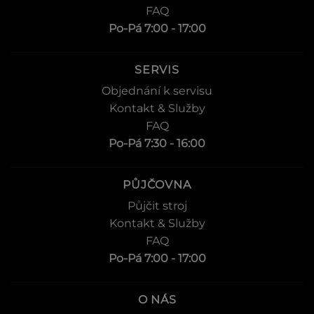
FAQ
Po-Pá 7:00 - 17:00
SERVIS
Objednání k servisu
Kontakt & Služby
FAQ
Po-Pá 7:30 - 16:00
PŮJČOVNA
Půjčit stroj
Kontakt & Služby
FAQ
Po-Pá 7:00 - 17:00
O NÁS