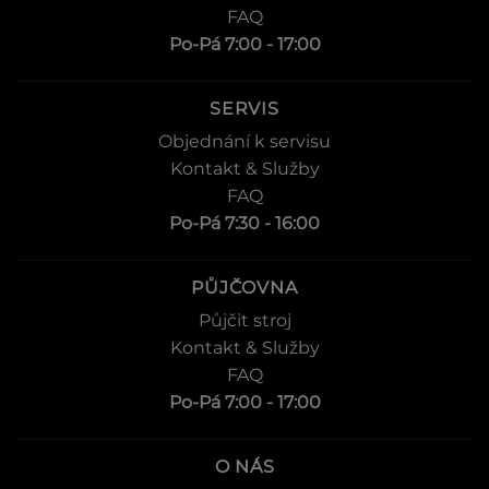
FAQ
Po-Pá 7:00 - 17:00
SERVIS
Objednání k servisu
Kontakt & Služby
FAQ
Po-Pá 7:30 - 16:00
PŮJČOVNA
Půjčit stroj
Kontakt & Služby
FAQ
Po-Pá 7:00 - 17:00
O NÁS