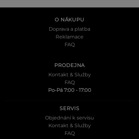
O NÁKUPU
Doprava a platba
Reklamace
FAQ
PRODEJNA
Kontakt & Služby
FAQ
Po-Pá 7:00 - 17:00
SERVIS
Objednání k servisu
Kontakt & Služby
FAQ